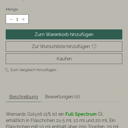
Menge:
Zum Warenkorb hinzufügen
Zur Wunschliste hinzufügen
Kaufen
Zum Vergleich hinzufügen
Beschreibung
Bewertungen (0)
Wernards Golyoli 15% ist ein
Full Spectrum
Öl,
erhältlich in Fläschchen zu 5 ml, 10 ml und 20 ml. Ein
Fläschchen mit 10 ml enthält über 200 Tropfen, 20 ml