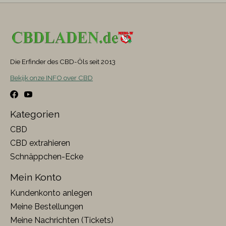
Die Erfinder des CBD-Öls seit 2013
Bekijk onze INFO over CBD
Kategorien
CBD
CBD extrahieren
Schnäppchen-Ecke
Mein Konto
Kundenkonto anlegen
Meine Bestellungen
Meine Nachrichten (Tickets)