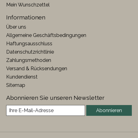
Mein Wunschzettel
Informationen
Über uns
Allgemeine Geschäftsbedingungen
Haftungsausschluss
Datenschutzrichtlinie
Zahlungsmethoden
Versand & Rücksendungen
Kundendienst
Sitemap
Abonnieren Sie unseren Newsletter
Abonnieren