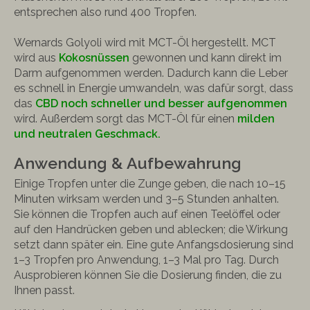
entsprechen also rund 400 Tropfen.
Wernards Golyoli wird mit MCT-Öl hergestellt. MCT
wird aus
Kokosnüssen
gewonnen und kann direkt im
Darm aufgenommen werden. Dadurch kann die Leber
es schnell in Energie umwandeln, was dafür sorgt, dass
das
CBD noch schneller und besser aufgenommen
wird. Außerdem sorgt das MCT-Öl für einen
milden
und neutralen Geschmack.
Anwendung & Aufbewahrung
Einige Tropfen unter die Zunge geben, die nach 10–15
Minuten wirksam werden und 3–5 Stunden anhalten.
Sie können die Tropfen auch auf einen Teelöffel oder
auf den Handrücken geben und ablecken; die Wirkung
setzt dann später ein. Eine gute Anfangsdosierung sind
1–3 Tropfen pro Anwendung, 1–3 Mal pro Tag. Durch
Ausprobieren können Sie die Dosierung finden, die zu
Ihnen passt.