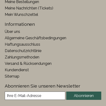
Meine Bestellungen
Meine Nachrichten (Tickets)
Mein Wunschzettel
Informationen
Über uns
Allgemeine Geschäftsbedingungen
Haftungsausschluss
Datenschutzrichtlinie
Zahlungsmethoden
Versand & Rücksendungen
Kundendienst
Sitemap
Abonnieren Sie unseren Newsletter
Abonnieren