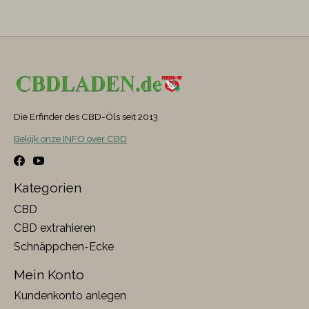
Die Erfinder des CBD-Öls seit 2013
Bekijk onze INFO over CBD
Kategorien
CBD
CBD extrahieren
Schnäppchen-Ecke
Mein Konto
Kundenkonto anlegen