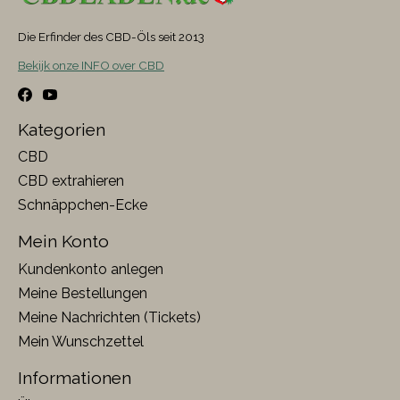
Die Erfinder des CBD-Öls seit 2013
Bekijk onze INFO over CBD
Kategorien
CBD
CBD extrahieren
Schnäppchen-Ecke
Mein Konto
Kundenkonto anlegen
Meine Bestellungen
Meine Nachrichten (Tickets)
Mein Wunschzettel
Informationen