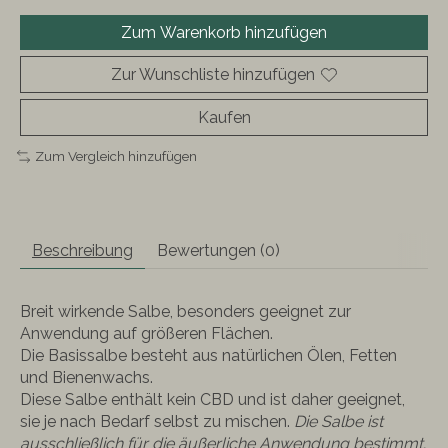
Zum Warenkorb hinzufügen
Zur Wunschliste hinzufügen
Kaufen
Zum Vergleich hinzufügen
Beschreibung
Bewertungen (0)
Breit wirkende Salbe, besonders geeignet zur
Anwendung auf größeren Flächen.
Die Basissalbe besteht aus natürlichen Ölen, Fetten
und Bienenwachs.
Diese Salbe enthält kein CBD und ist daher geeignet,
sie je nach Bedarf selbst zu mischen.
Die Salbe ist
ausschließlich für die äußerliche Anwendung bestimmt.