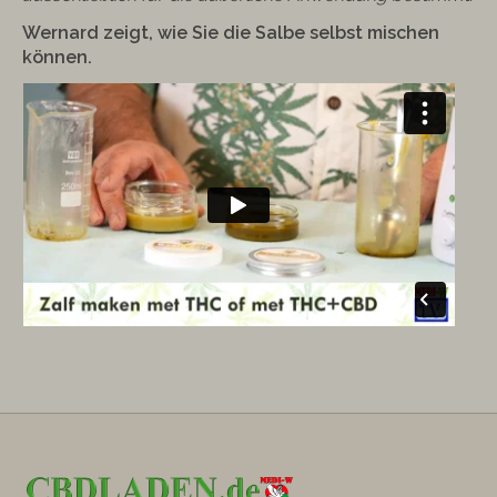
Wernard zeigt, wie Sie die Salbe selbst mischen
können.